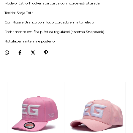
Modelo: Estilo Trucker aba curva com coroa estruturada
Tecido: Sarja Total
Cor: Rosa e Branco com logo bordado em alto relevo
Fechamento em fita plástica regulável (sistema Snapback).
Rotulagem interna e posterior