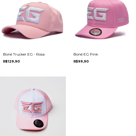
Boné Trucker EG - Rosa
Boné EG Pink
R$129,90
R$99,90