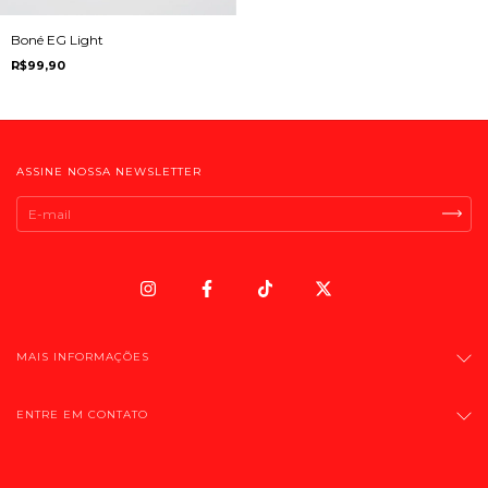
Boné EG Light
R$99,90
ASSINE NOSSA NEWSLETTER
MAIS INFORMAÇÕES
ENTRE EM CONTATO