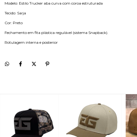
Modelo: Estilo Trucker aba curva com coroa estruturada
Tecido: Sarja
Cor: Preto
Fechamento em fita plástica regulável (sistema Snapback).
Rotulagem interna e posterior